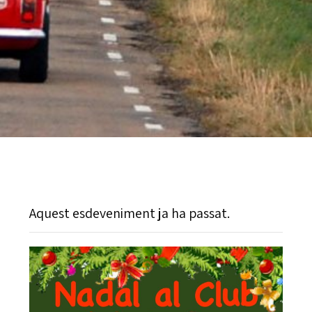
Aquest esdeveniment ja ha passat.