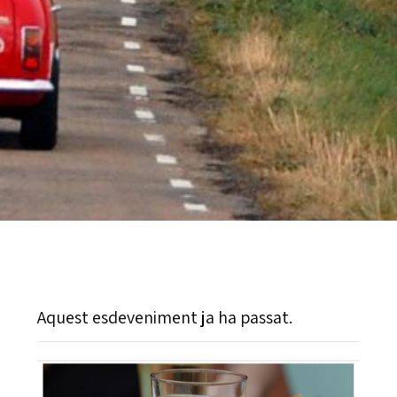
Aquest esdeveniment ja ha passat.