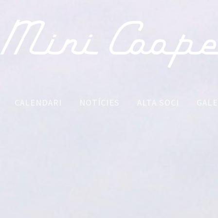
CALENDARI
NOTÍCIES
ALTA SOCI
GALE