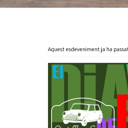
Aquest esdeveniment ja ha passat