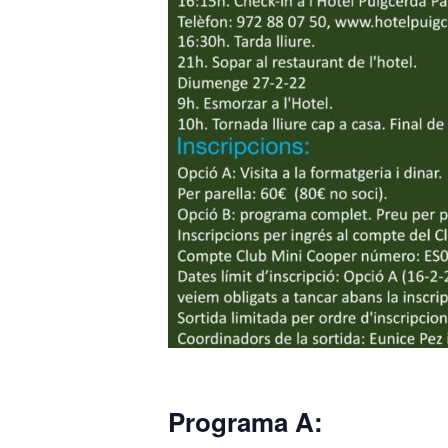
Programa A: