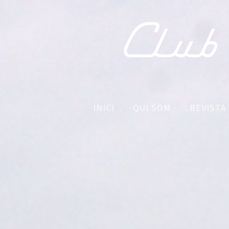
INICI
QUI SOM
REVISTA