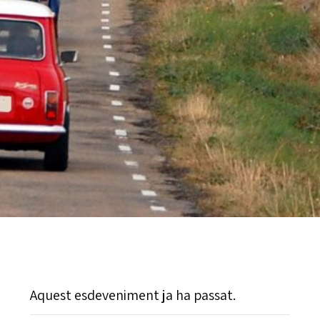
Aquest esdeveniment ja ha passat.