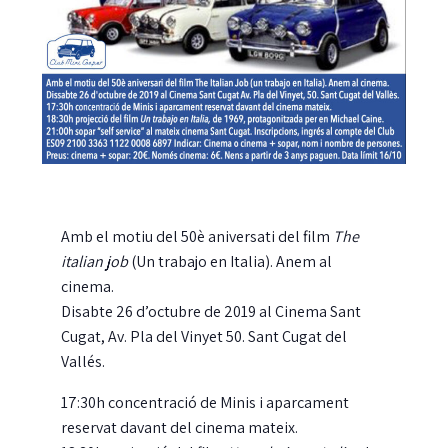
Amb el motiu del 50è aniversati del film
The
italian job
(Un trabajo en Italia). Anem al
cinema.
Disabte 26 d’octubre de 2019 al Cinema Sant
Cugat, Av. Pla del Vinyet 50. Sant Cugat del
Vallés.
17:30h concentració de Minis i aparcament
reservat davant del cinema mateix.