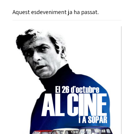
Aquest esdeveniment ja ha passat.