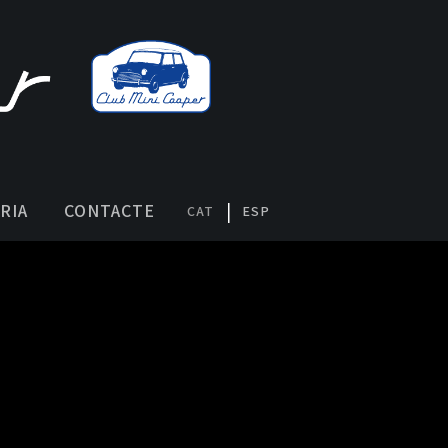
RIA
CONTACTE
CAT
ESP