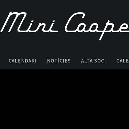
CALENDARI
NOTÍCIES
ALTA SOCI
GALE