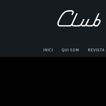
INICI
QUI SOM
REVISTA