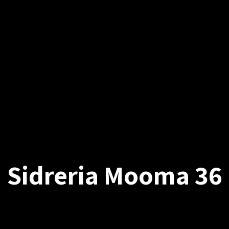
Sidreria Mooma 36