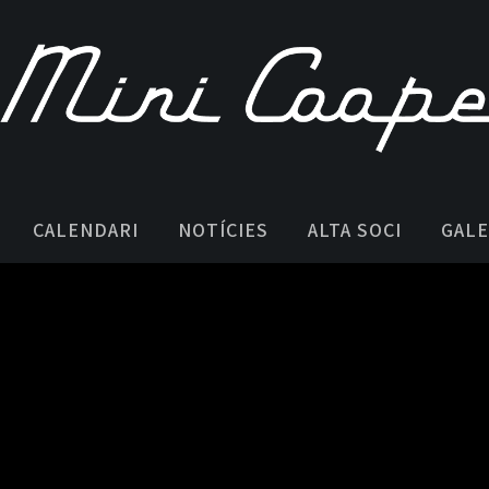
CALENDARI
NOTÍCIES
ALTA SOCI
GALE