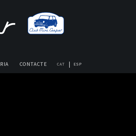
RIA
CONTACTE
CAT
ESP