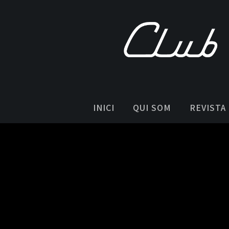
INICI
QUI SOM
REVISTA