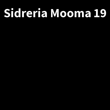
Sidreria Mooma 19