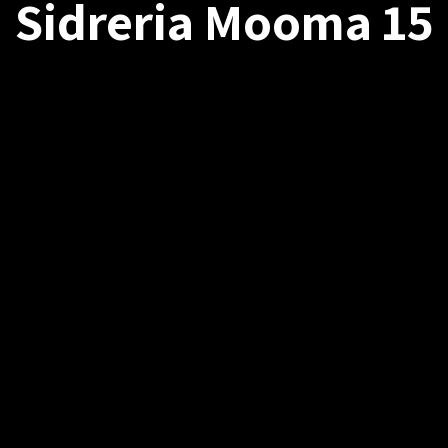
Sidreria Mooma 15