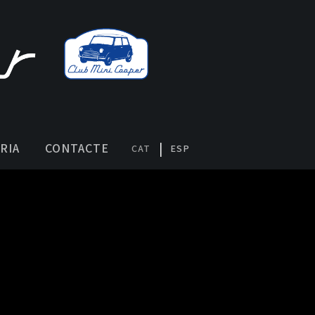
RIA
CONTACTE
CAT
ESP