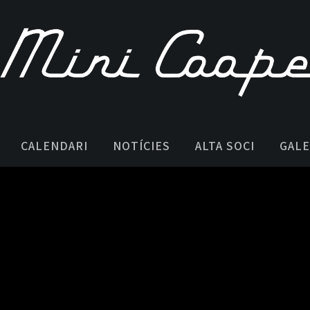
CALENDARI
NOTÍCIES
ALTA SOCI
GALE