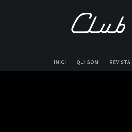
INICI
QUI SOM
REVISTA