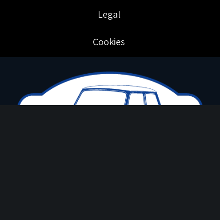
Legal
Cookies