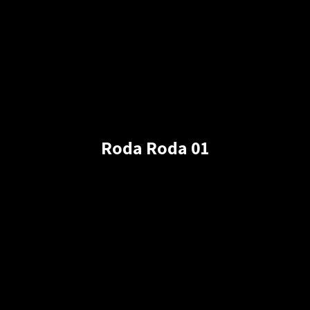
Roda Roda 01