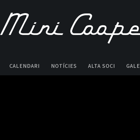
CALENDARI
NOTÍCIES
ALTA SOCI
GALE