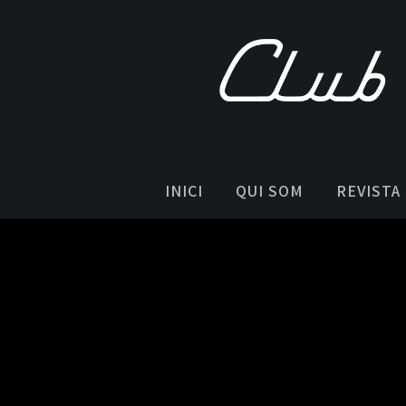
INICI
QUI SOM
REVISTA