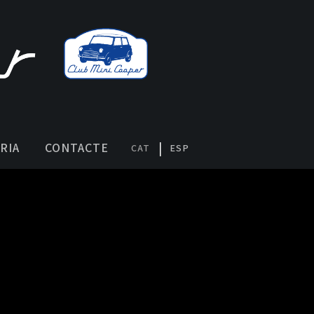
RIA
CONTACTE
CAT
ESP