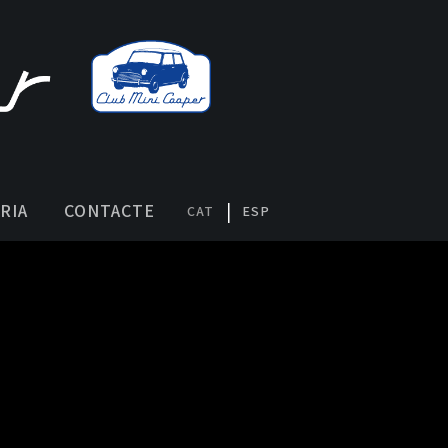
RIA
CONTACTE
CAT
ESP