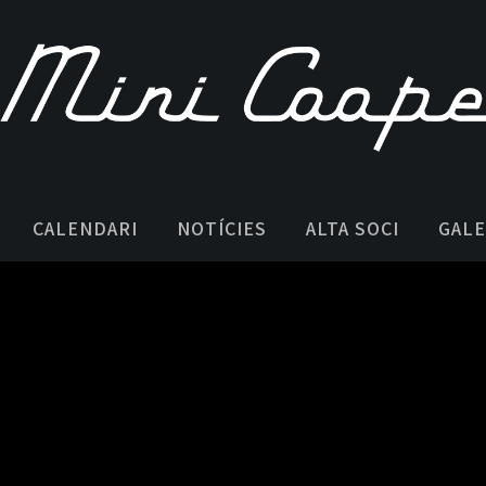
CALENDARI
NOTÍCIES
ALTA SOCI
GALE