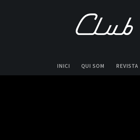
INICI
QUI SOM
REVISTA