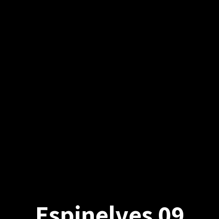
Espinelves 09