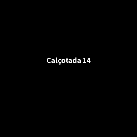
Calçotada 14