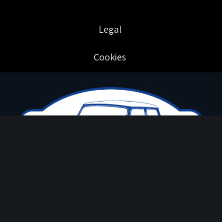
Legal
Cookies