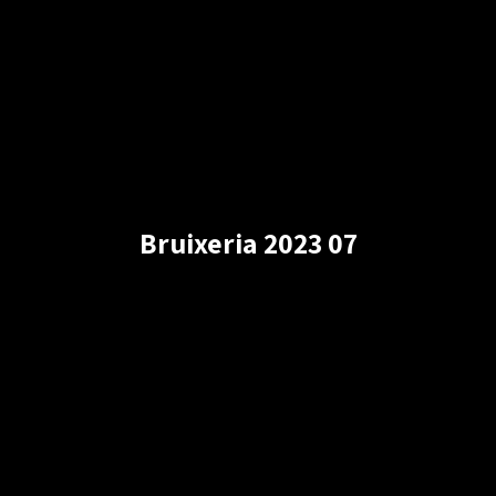
Bruixeria 2023 07