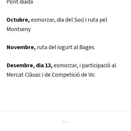
Pont diada
Octubre,
esmorzar, dia del Soci i ruta pel
Montseny
Novembre,
ruta del iogurt al Bages
Desembre, dia 13,
esmorzar, i participació al
Mercat Clàssic i de Competició de Vic