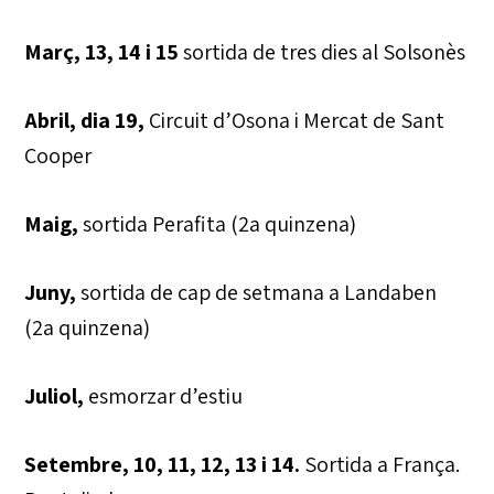
Març, 13, 14 i 15
sortida de tres dies al Solsonès
Abril, dia 19,
Circuit d’Osona i Mercat de Sant
Cooper
Maig,
sortida Perafita (2a quinzena)
Juny,
sortida de cap de setmana a Landaben
(2a quinzena)
Juliol,
esmorzar d’estiu
Setembre, 10, 11, 12, 13 i 14.
Sortida a França.