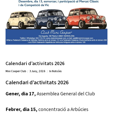
Calendari d’activitats 2026
Mini Cooper Club
3 Juny, 2026
In
Noticíes
Calendari d’activitats 2026
Gener, dia 17,
Assemblea General del Club
Febrer, dia 15,
concentració a Arbúcies