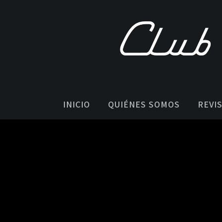
INICIO
QUIÉNES SOMOS
REVI