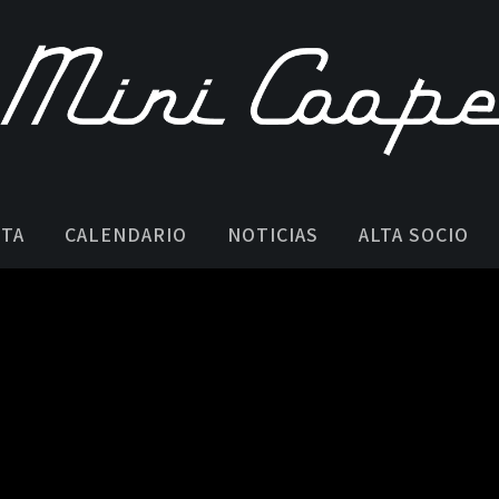
STA
CALENDARIO
NOTICIAS
ALTA SOCIO