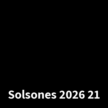
Solsones 2026 21