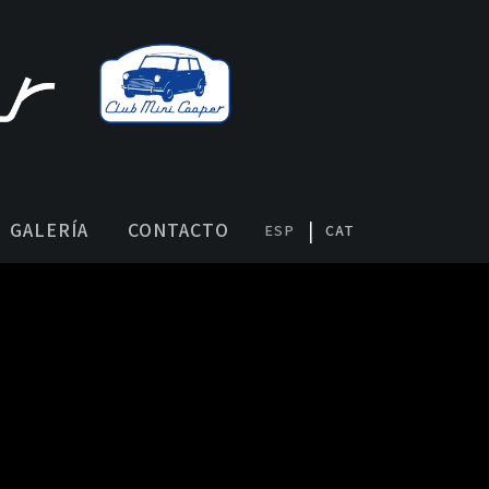
GALERÍA
CONTACTO
ESP
CAT