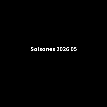
Solsones 2026 05