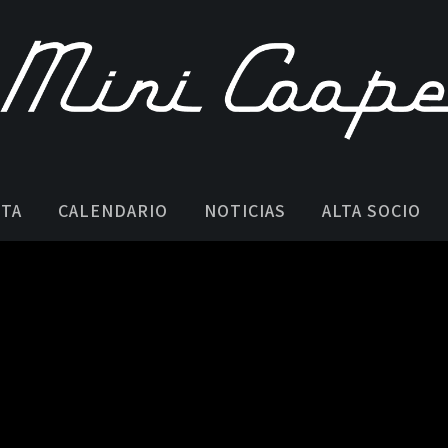
STA
CALENDARIO
NOTICIAS
ALTA SOCIO