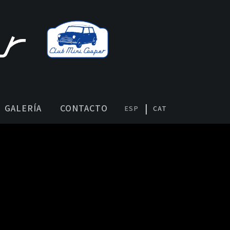
GALERÍA
CONTACTO
ESP
CAT