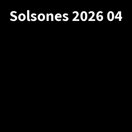
Solsones 2026 04