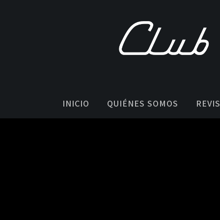
INICIO
QUIÉNES SOMOS
REVI