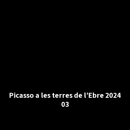
Picasso a les terres de l’Ebre 2024
03