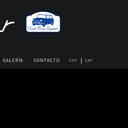
GALERÍA
CONTACTO
ESP
CAT