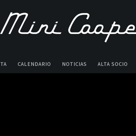
STA
CALENDARIO
NOTICIAS
ALTA SOCIO