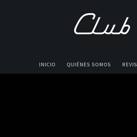
INICIO
QUIÉNES SOMOS
REVI