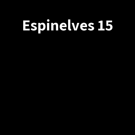
Espinelves 15