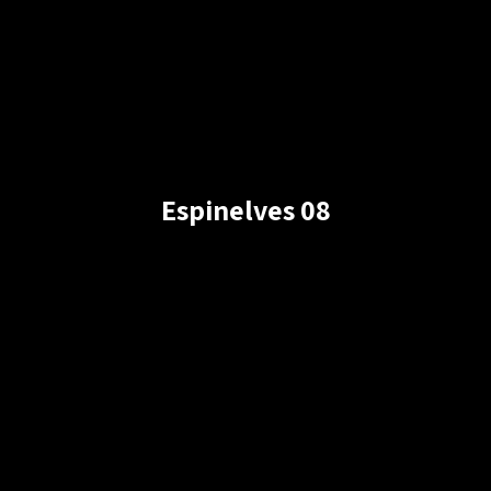
Espinelves 08