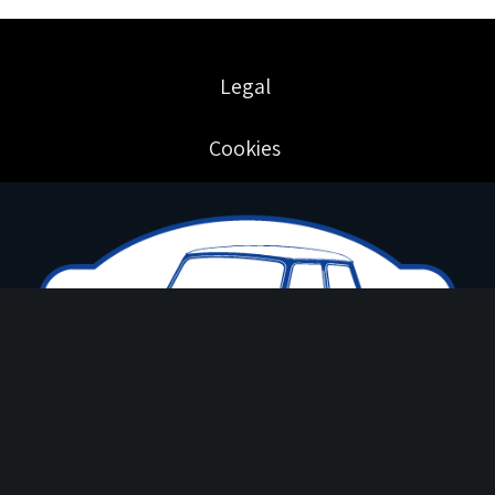
Legal
Cookies