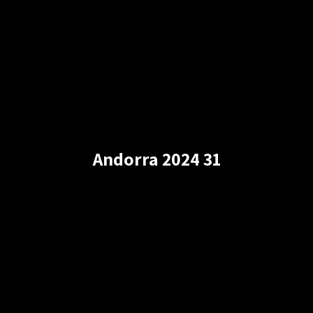
Andorra 2024 31